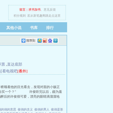
留言：
求书加书
、
意见反馈
积分规则
若从新笔趣阁跳走点这里
其他小说
书库
排行
荐票
,
直达底部
.一起看电视吧
[番外]
乔桥顺着他的目光看去，发现对面的小贩正
给你买一个？” 许俊听完以后，颇为羞
后的许俊很可爱，漂亮的眼睛滴溜溜地
俏的俏的意思
俊俏的含义
俊俏的男人
俊俏是形