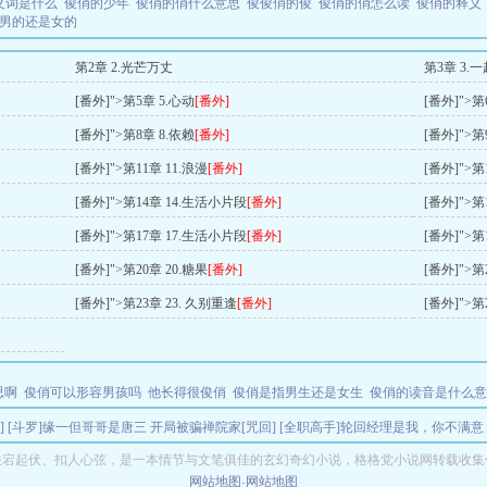
义词是什么
俊俏的少年
俊俏的俏什么意思
俊俊俏的俊
俊俏的俏怎么读
俊俏的释义
男的还是女的
第2章 2.光芒万丈
第3章 3.
[番外]">第5章 5.心动
[番外]
[番外]">第
[番外]">第8章 8.依赖
[番外]
[番外]">
[番外]">第11章 11.浪漫
[番外]
[番外]">第
[番外]">第14章 14.生活小片段
[番外]
[番外]">第
[番外]">第17章 17.生活小片段
[番外]
[番外]">第
[番外]">第20章 20.糖果
[番外]
[番外]">第
[番外]">第23章 23. 久别重逢
[番外]
[番外]">第
思啊
俊俏可以形容男孩吗
他长得很俊俏
俊俏是指男生还是女生
俊俏的读音是什么意
图片
俊俏俊俏的近义词是什么
俊俏的少年
俊俏的俏什么意思
俊俊俏的俊
俊俏的俏
]
[斗罗]缘一但哥哥是唐三
开局被骗禅院家[咒回]
[全职高手]轮回经理是我，你不满意
生
俊俏的人
俊俏的样子
俊俏的什么填空词语
俊俏的男子
俊俏是形容男的还是女的
直播兴国
[综英美]cos祖国人却成了编外义警
幼崽教父的拼爹指南
cos陀总的我来到了
跌宕起伏、扣人心弦，是一本情节与文笔俱佳的玄幻奇幻小说，格格党小说网转载收集
神子
[综漫]鬼灭喵喵动物园
空间魔导士掀翻世界
网站地图
-
网站地图
［家教］教父在此驻足
【斗罗】逆命