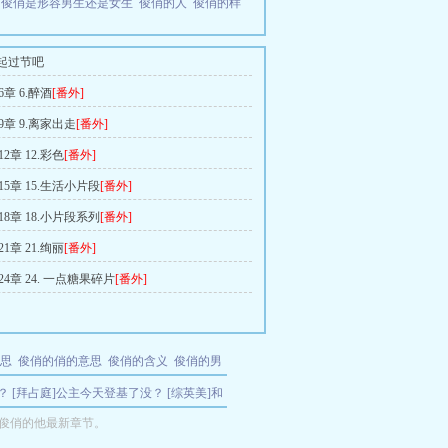
俊俏是形容男生还是女生
俊俏的人
俊俏的样
一起过节吧
6章 6.醉酒
[番外]
第9章 9.离家出走
[番外]
12章 12.彩色
[番外]
15章 15.生活小片段
[番外]
18章 18.小片段系列
[番外]
21章 21.绚丽
[番外]
24章 24. 一点糖果碎片
[番外]
思
俊俏的俏的意思
俊俏的含义
俊俏的男
怎么读
俊俏的释义
俊俏是形容男生还是女
？
[拜占庭]公主今天登基了没？
[综英美]和
猎人世界
[足球]可我才是年上啊！
[蔡徐坤]你
俊俏的他最新章节。
书
越界亲昵
仙子请自重！