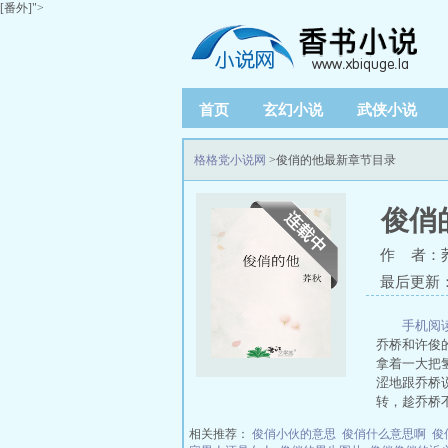
[番外]">
首页
玄幻小说
武侠小说
格格党小说网
>俊俏的他最新章节目录
俊俏
作 者：
最后更新：20
手机阅
乔桥和许俊
拿着一大把
涩地跟乔桥
转，趁乔桥
相关推荐：
俊俏小伙的意思
俊俏什么意思啊
俊