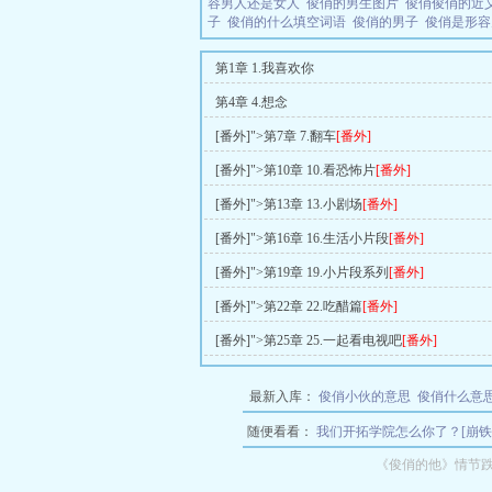
容男人还是女人
俊俏的男生图片
俊俏俊俏的近
子
俊俏的什么填空词语
俊俏的男子
俊俏是形容
第1章 1.我喜欢你
第4章 4.想念
[番外]">第7章 7.翻车
[番外]
[番外]">第10章 10.看恐怖片
[番外]
[番外]">第13章 13.小剧场
[番外]
[番外]">第16章 16.生活小片段
[番外]
[番外]">第19章 19.小片段系列
[番外]
[番外]">第22章 22.吃醋篇
[番外]
[番外]">第25章 25.一起看电视吧
[番外]
最新入库：
俊俏小伙的意思
俊俏什么意
人
俊俏是形容男人还是女人
俊俏的男生
随便看看：
我们开拓学院怎么你了？[崩铁
阴湿逆序米结婚后
[三国]诸葛家的大反派
《俊俏的他》情节
的小葵
[原创观影体]津岛