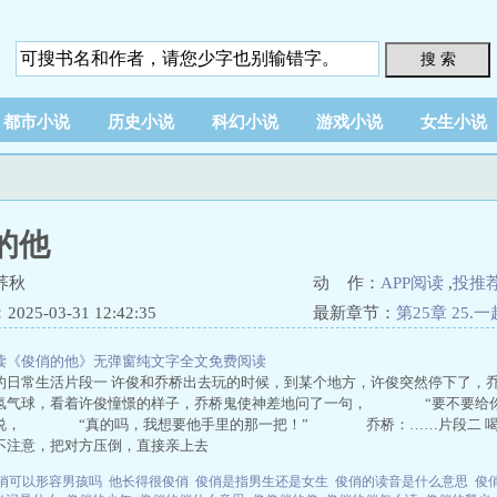
搜 索
都市小说
历史小说
科幻小说
游戏小说
女生小说
的他
荞秋
动 作：
APP阅读
,
投推
25-03-31 12:42:35
最新章节：
第25章 25
读《俊俏的他》无弹窗纯文字全文免费阅读
的日常生活片段一 许俊和乔桥出去玩的时候，到某个地方，许俊突然停下了，
氢气球，看着许俊憧憬的样子，乔桥鬼使神差地问了一句， “要不要
说， “真的吗，我想要他手里的那一把！” 乔桥：……片段二 喝醉
不注意，把对方压倒，直接亲上去
俏可以形容男孩吗
他长得很俊俏
俊俏是指男生还是女生
俊俏的读音是什么意思
俊